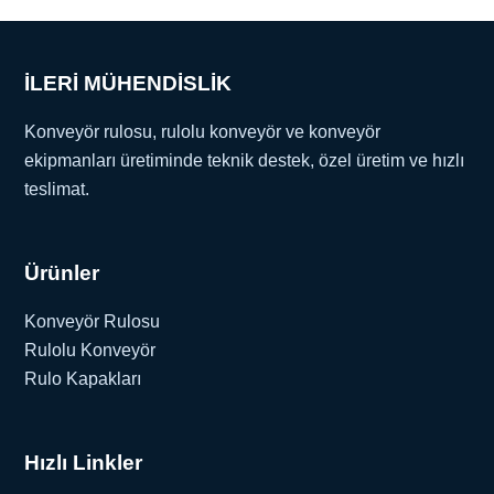
İLERİ MÜHENDİSLİK
Konveyör rulosu, rulolu konveyör ve konveyör
ekipmanları üretiminde teknik destek, özel üretim ve hızlı
teslimat.
Ürünler
Konveyör Rulosu
Rulolu Konveyör
Rulo Kapakları
Hızlı Linkler